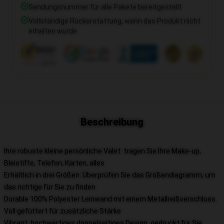
Sendungsnummer für alle Pakete bereitgestellt
Vollständige Rückerstattung, wenn das Produkt nicht
erhalten wurde
Beschreibung
Ihre robuste kleine persönliche Valet: tragen Sie Ihre Make-up,
Bleistifte, Telefon, Karten, alles
Erhältlich in drei Größen: Überprüfen Sie das Größendiagramm, um
das richtige für Sie zu finden
Durable 100% Polyester Leinwand mit einem Metallreißverschluss.
Voll gefüttert für zusätzliche Stärke
Vibrant, hochwertiges doppelseitiges Design, gedruckt für Sie,