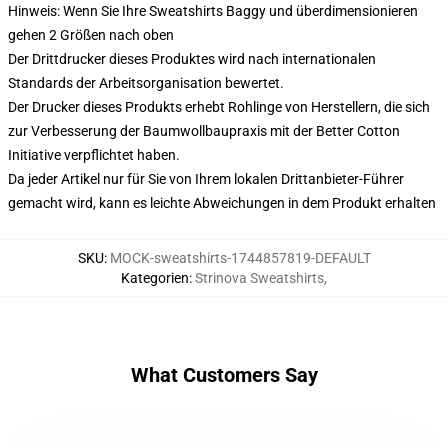
Hinweis: Wenn Sie Ihre Sweatshirts Baggy und überdimensionieren
gehen 2 Größen nach oben
Der Drittdrucker dieses Produktes wird nach internationalen
Standards der Arbeitsorganisation bewertet.
Der Drucker dieses Produkts erhebt Rohlinge von Herstellern, die sich
zur Verbesserung der Baumwollbaupraxis mit der Better Cotton
Initiative verpflichtet haben.
Da jeder Artikel nur für Sie von Ihrem lokalen Drittanbieter-Führer
gemacht wird, kann es leichte Abweichungen in dem Produkt erhalten
SKU
:
MOCK-sweatshirts-1744857819-DEFAULT
Kategorien
:
Strinova Sweatshirts
,
What Customers Say