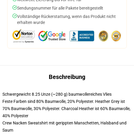
Sendungsnummer für alle Pakete bereitgestellt
Vollständige Rückerstattung, wenn das Produkt nicht
erhalten wurde
Beschreibung
Schwergewicht 8.25 Unze (~280 g) baumwollereiches Vlies
Feste Farben sind 80% Baumwolle, 20% Polyester. Heather Grey ist
70% Baumwolle, 30% Polyester. Charcoal Heather ist 60% Baumwolle,
40% Polyester
Crew Nacken Sweatshirt mit gerippten Manschetten, Halsband und
Saum