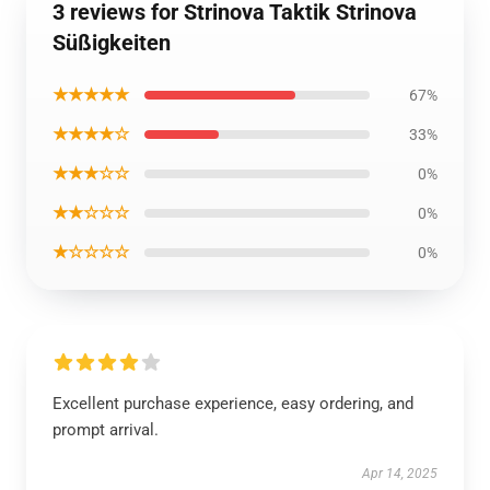
3 reviews for Strinova Taktik Strinova
Süßigkeiten
★★★★★
67%
★★★★☆
33%
★★★☆☆
0%
★★☆☆☆
0%
★☆☆☆☆
0%
Excellent purchase experience, easy ordering, and
prompt arrival.
Apr 14, 2025