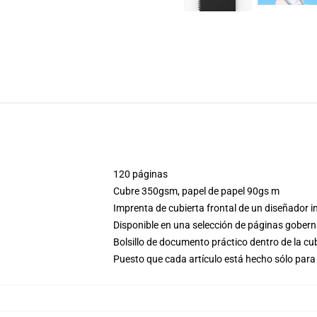
120 páginas
Cubre 350gsm, papel de papel 90gs m
Imprenta de cubierta frontal de un diseñador 
Disponible en una selección de páginas gobern
Bolsillo de documento práctico dentro de la cu
Puesto que cada artículo está hecho sólo para 