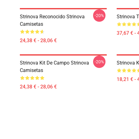
-20%
Strinova Reconocido Strinova
Strinova 
Camisetas
37,67 € - 
24,38 € - 28,06 €
-20%
Strinova Kit De Campo Strinova
Strinova 
Camisetas
18,21 € - 
24,38 € - 28,06 €