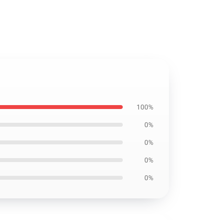
100%
0%
0%
0%
0%