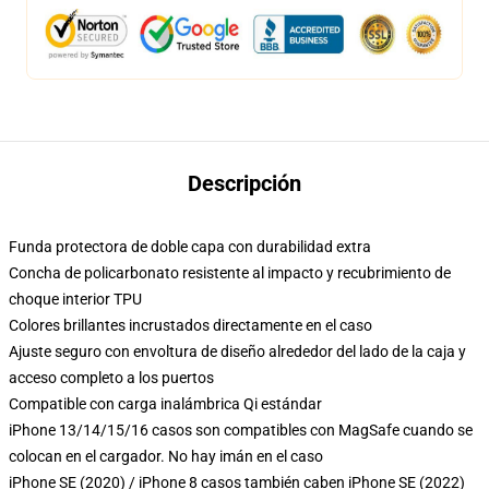
Descripción
Funda protectora de doble capa con durabilidad extra
Concha de policarbonato resistente al impacto y recubrimiento de
choque interior TPU
Colores brillantes incrustados directamente en el caso
Ajuste seguro con envoltura de diseño alrededor del lado de la caja y
acceso completo a los puertos
Compatible con carga inalámbrica Qi estándar
iPhone 13/14/15/16 casos son compatibles con MagSafe cuando se
colocan en el cargador. No hay imán en el caso
iPhone SE (2020) / iPhone 8 casos también caben iPhone SE (2022)