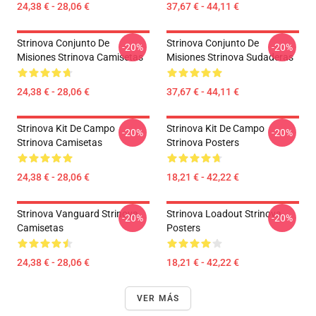
24,38 € - 28,06 €
37,67 € - 44,11 €
Strinova Conjunto De
Strinova Conjunto De
-20%
-20%
Misiones Strinova Camisetas
Misiones Strinova Sudaderas
24,38 € - 28,06 €
37,67 € - 44,11 €
Strinova Kit De Campo
Strinova Kit De Campo
-20%
-20%
Strinova Camisetas
Strinova Posters
24,38 € - 28,06 €
18,21 € - 42,22 €
Strinova Vanguard Strinova
Strinova Loadout Strinova
-20%
-20%
Camisetas
Posters
24,38 € - 28,06 €
18,21 € - 42,22 €
VER MÁS