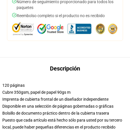
Número de seguimiento proporcionado para todos los
paquetes
Reembolso completo si el producto no es recibido
Descripción
120 páginas
Cubre 350gsm, papel de papel 90gs m
Imprenta de cubierta frontal de un diseñador independiente
Disponible en una selección de páginas gobernadas o gráficas
Bolsillo de documento práctico dentro de la cubierta trasera
Puesto que cada artículo está hecho sólo para usted por su tercero
local, puede haber pequeñas diferencias en el producto recibido