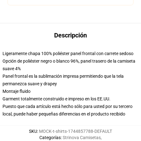
Descripción
Ligeramente chapa 100% poliéster panel frontal con carrete sedoso
Opción de poliéster negro o blanco 96%, panel trasero de la camiseta
suave 4%
Panel frontal es la sublimación impresa permitiendo que la tela
permanezca suave y drapey
Montaje fluido
Garment totalmente construido e impreso en los EE.UU.
Puesto que cada artículo está hecho sólo para usted por su tercero
local, puede haber pequeñas diferencias en el producto recibido
SKU
:
MOCK-t-shirts-1744857788-DEFAULT
Categorías
:
Strinova Camisetas
,