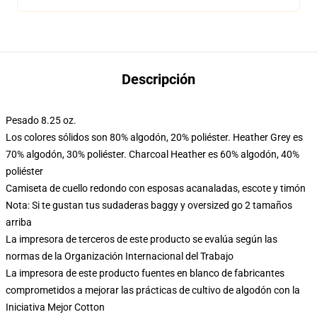
Descripción
Pesado 8.25 oz.
Los colores sólidos son 80% algodón, 20% poliéster. Heather Grey es
70% algodón, 30% poliéster. Charcoal Heather es 60% algodón, 40%
poliéster
Camiseta de cuello redondo con esposas acanaladas, escote y timón
Nota: Si te gustan tus sudaderas baggy y oversized go 2 tamaños
arriba
La impresora de terceros de este producto se evalúa según las
normas de la Organización Internacional del Trabajo
La impresora de este producto fuentes en blanco de fabricantes
comprometidos a mejorar las prácticas de cultivo de algodón con la
Iniciativa Mejor Cotton