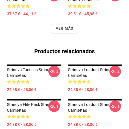
37,67 € - 44,11 €
39,51 € - 45,95 €
VER MÁS
Productos relacionados
Strinova Tácticas Strinova
Strinova Loadout Strinova
-20%
-20%
Camisetas
Camisetas
24,38 € - 28,06 €
24,38 € - 28,06 €
Strinova Elite Pack Strinova
Strinova Loadout Strinova
-20%
-20%
Camisetas
Camisetas
24,38 € - 28,06 €
24,38 € - 28,06 €