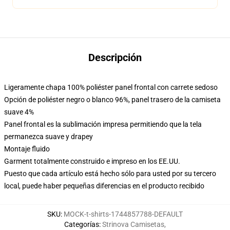
Descripción
Ligeramente chapa 100% poliéster panel frontal con carrete sedoso
Opción de poliéster negro o blanco 96%, panel trasero de la camiseta
suave 4%
Panel frontal es la sublimación impresa permitiendo que la tela
permanezca suave y drapey
Montaje fluido
Garment totalmente construido e impreso en los EE.UU.
Puesto que cada artículo está hecho sólo para usted por su tercero
local, puede haber pequeñas diferencias en el producto recibido
SKU
:
MOCK-t-shirts-1744857788-DEFAULT
Categorías
:
Strinova Camisetas
,