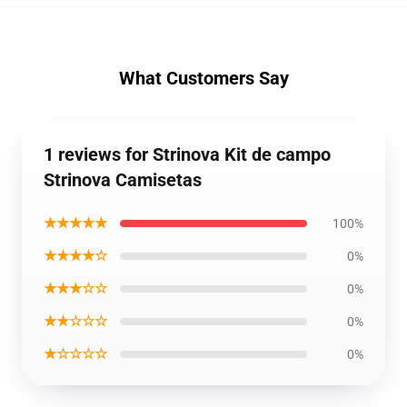
What Customers Say
1 reviews for Strinova Kit de campo
Strinova Camisetas
★★★★★
100%
★★★★☆
0%
★★★☆☆
0%
★★☆☆☆
0%
★☆☆☆☆
0%