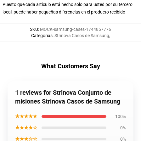
Puesto que cada artículo está hecho sólo para usted por su tercero
local, puede haber pequeñas diferencias en el producto recibido
SKU
:
MOCK-samsung-cases-1744857776
Categorías
:
Strinova Casos de Samsung
,
What Customers Say
1 reviews for Strinova Conjunto de
misiones Strinova Casos de Samsung
★★★★★
100%
★★★★☆
0%
★★★☆☆
0%