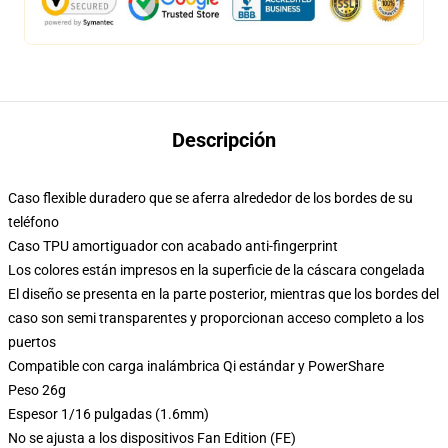
Descripción
Caso flexible duradero que se aferra alrededor de los bordes de su
teléfono
Caso TPU amortiguador con acabado anti-fingerprint
Los colores están impresos en la superficie de la cáscara congelada
El diseño se presenta en la parte posterior, mientras que los bordes del
caso son semi transparentes y proporcionan acceso completo a los
puertos
Compatible con carga inalámbrica Qi estándar y PowerShare
Peso 26g
Espesor 1/16 pulgadas (1.6mm)
No se ajusta a los dispositivos Fan Edition (FE)