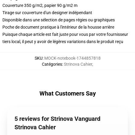
Couverture 350 g/m2, papier 90 g/m2 m
Tirage sur couverture d'un designer indépendant
Disponible dans une sélection de pages régies ou graphiques
Poche de document pratique à l'intérieur de la housse arrière
Puisque chaque article est fait juste pour vous par votre fournisseur
tiers local, il peut y avoir de légères variations dans le produit reçu
SKU
:
MOCK-notebook-1744857818
Catégories
:
Strinova Cahier
,
What Customers Say
5 reviews for Strinova Vanguard
Strinova Cahier