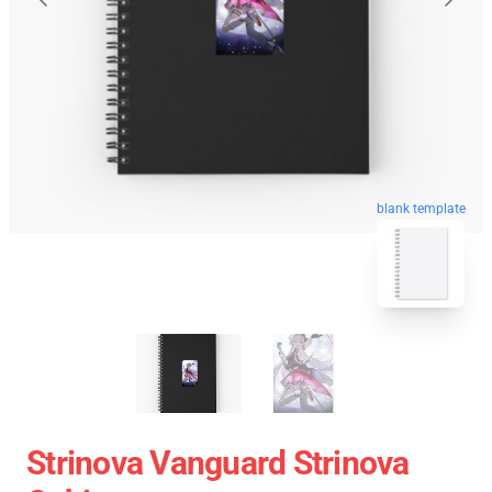
blank template
Strinova Vanguard Strinova