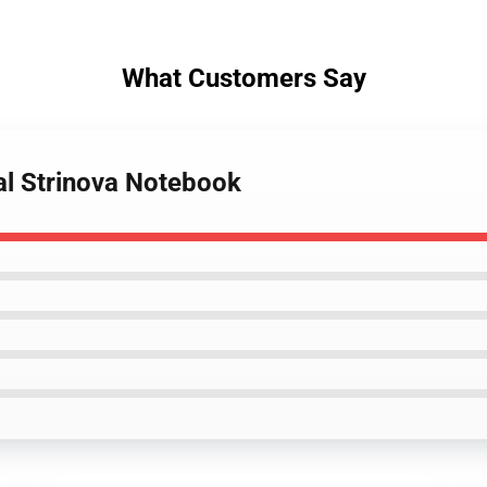
What Customers Say
al Strinova Notebook