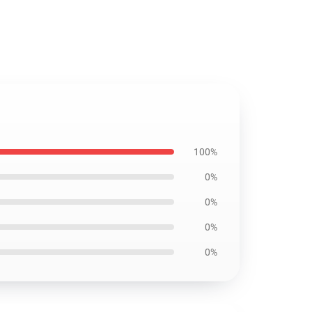
100%
0%
0%
0%
0%