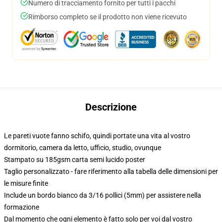
Numero di tracciamento fornito per tutti i pacchi
Rimborso completo se il prodotto non viene ricevuto
Descrizione
Le pareti vuote fanno schifo, quindi portate una vita al vostro
dormitorio, camera da letto, ufficio, studio, ovunque
Stampato su 185gsm carta semi lucido poster
Taglio personalizzato - fare riferimento alla tabella delle dimensioni per
le misure finite
Include un bordo bianco da 3/16 pollici (5mm) per assistere nella
formazione
Dal momento che ogni elemento è fatto solo per voi dal vostro