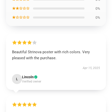
★★☆☆☆
0%
★☆☆☆☆
0%
Beautiful Strinova poster with rich colors. Very
pleased with the purchase.
Apr 15, 2025
Lincoln
L
Verified owner