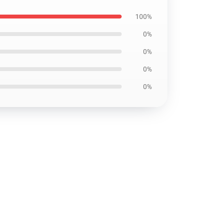
100%
0%
0%
0%
0%