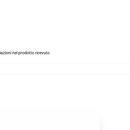
iazioni nel prodotto ricevuto