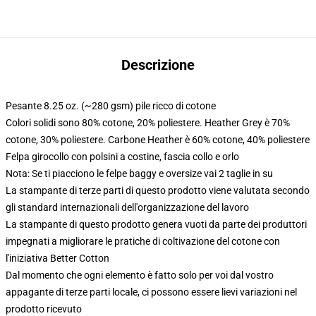
Descrizione
Pesante 8.25 oz. (~280 gsm) pile ricco di cotone
Colori solidi sono 80% cotone, 20% poliestere. Heather Grey è 70%
cotone, 30% poliestere. Carbone Heather è 60% cotone, 40% poliestere
Felpa girocollo con polsini a costine, fascia collo e orlo
Nota: Se ti piacciono le felpe baggy e oversize vai 2 taglie in su
La stampante di terze parti di questo prodotto viene valutata secondo
gli standard internazionali dell'organizzazione del lavoro
La stampante di questo prodotto genera vuoti da parte dei produttori
impegnati a migliorare le pratiche di coltivazione del cotone con
l'iniziativa Better Cotton
Dal momento che ogni elemento è fatto solo per voi dal vostro
appagante di terze parti locale, ci possono essere lievi variazioni nel
prodotto ricevuto