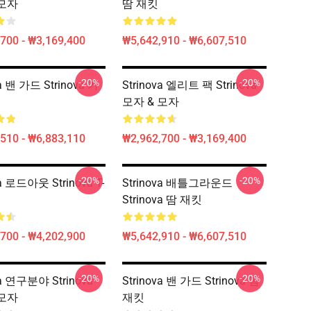
 모자
땀 재킷
700 - ₩3,169,400
₩5,642,910 - ₩6,607,510
-20%
-20%
va 밴 가드 Strinova 카
Strinova 엘리트 팩 Strinova
모자 & 모자
510 - ₩6,883,110
₩2,962,700 - ₩3,169,400
-20%
-20%
va 로드아웃 Strinova T-
Strinova 배틀그라운드
Strinova 땀 재킷
700 - ₩4,202,900
₩5,642,910 - ₩6,607,510
-20%
-20%
va 연구분야 Strinova
Strinova 밴 가드 Strinova 땀
 모자
재킷