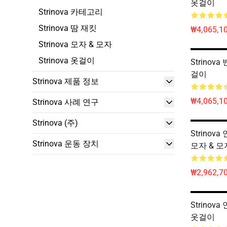
옷걸이
Strinova 카테고리
Strinova 땀 재킷
₩4,065,1
Strinova 모자 & 모자
Strinova 옷걸이
Strinova
걸이
Strinova 제품 정보
₩4,065,1
Strinova 사례 연구
Strinova (주)
Strinova
Strinova 운동 장치
모자 & 모
₩2,962,70
Strinova
옷걸이