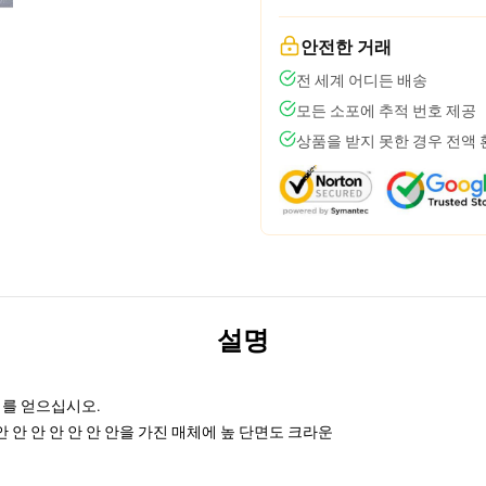
안전한 거래
전 세계 어디든 배송
모든 소포에 추적 번호 제공
상품을 받지 못한 경우 전액
설명
리를 얻으십시오.
안 안 안 안 안 안 안을 가진 매체에 높 단면도 크라운