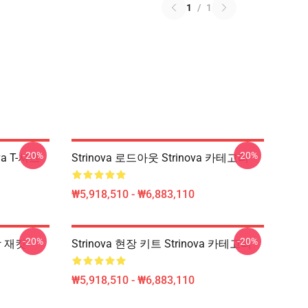
1
/
1
-20%
-20%
va T-셔츠
Strinova 로드아웃 Strinova 카테고리
₩5,918,510 - ₩6,883,110
-20%
-20%
 땀 재킷
Strinova 현장 키트 Strinova 카테고리
₩5,918,510 - ₩6,883,110