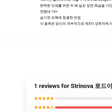
완벽한 인쇄를 위한 두 배 넓은 정면 패널을 가진
연령대 13+ ·
습기찬 피복에 청결한 반점
각 품목은 당신의 국부적으로 제3자 성취자에 의하
1 reviews for Strinova 로
★★★★★
★★★★☆