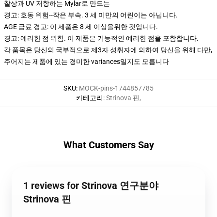
찰상과 UV 저항하는 Mylar로 만드는
경고: 호동 위험--작은 부속. 3 세 미만의 어린이는 아닙니다.
AGE 급료 경고: 이 제품은 8 세 이상을위한 것입니다.
경고: 예리한 점 위험. 이 제품은 기능적인 예리한 점을 포함합니다.
각 품목은 당신의 국부적으로 제3자 성취자에 의하여 당신을 위해 다만,
주어지는 제품에 있는 경미한 variances일지도 모릅니다
SKU
:
MOCK-pins-1744857785
카테고리
:
Strinova 핀
,
What Customers Say
1 reviews for Strinova 연구분야
Strinova 핀