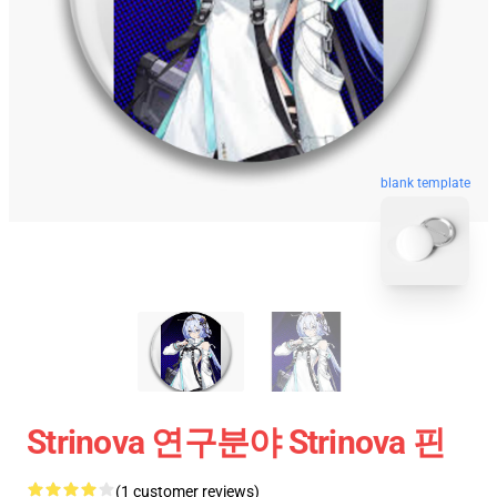
blank template
Strinova 연구분야 Strinova 핀
(1 customer reviews)