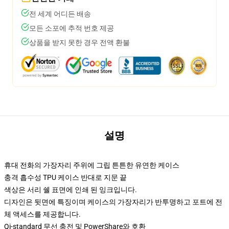
전 세계 어디든 배송
모든 소포에 추적 번호 제공
상품을 받지 못한 경우 전액 환불
설명
휴대 전화의 가장자리 주위에 그립 튼튼한 유연한 케이스
충격 흡수성 TPU 케이스 반대로 지문 끝
색상은 서리 쉘 표면에 인쇄 된 잉크입니다.
디자인은 뒷면에 특징이며 케이스의 가장자리가 반투명하고 포트에 전
체 액세스를 제공합니다.
Qi-standard 무선 충전 및 PowerShare와 호환