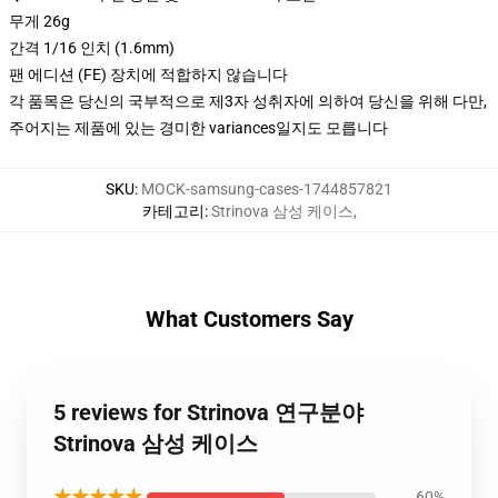
무게 26g
간격 1/16 인치 (1.6mm)
팬 에디션 (FE) 장치에 적합하지 않습니다
각 품목은 당신의 국부적으로 제3자 성취자에 의하여 당신을 위해 다만,
주어지는 제품에 있는 경미한 variances일지도 모릅니다
SKU
:
MOCK-samsung-cases-1744857821
카테고리
:
Strinova 삼성 케이스
,
What Customers Say
5 reviews for Strinova 연구분야
Strinova 삼성 케이스
★★★★★
60%