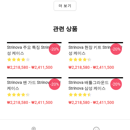
더 보기
관련 상품
Strinova 주요 특징 Strinova 삼
Strinova 현장 키트 Strinova 삼
-20%
-20%
성 케이스
성 케이스
₩2,218,580 - ₩2,411,500
₩2,218,580 - ₩2,411,500
Strinova 밴 가드 Strinova 삼성
Strinova 배틀그라운드
-20%
-20%
케이스
Strinova 삼성 케이스
₩2,218,580 - ₩2,411,500
₩2,218,580 - ₩2,411,500
Footer