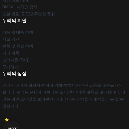
DMCA - 저작권 정책
모델 번호: 공급망 투명성 행위
우리의 지원
배송 및 배송 정책
지불 기간
반품 및 환불 정책
기타 제품
고객지원 (FAQ)
구매하기
우리의 상점
우리는 우리의 세계적인 팀에 의해 특히 디자인된 고품질 제품을 제안
합니다. 우리는 유행과 아름다운 둘 다인 다양한 제품을 제공합니다. 이
것은 개인 스타일을 보여뿐만 아니라 다른 사람들과 개성을 공유 할 수
있습니다.
UNLOCK