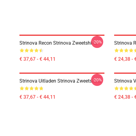
-20%
Strinova Recon Strinova Zweetshirts
Strinova R
€ 37,67 - € 44,11
€ 24,38 - 
-20%
Strinova Uitladen Strinova Zweetshirts
Strinova V
€ 37,67 - € 44,11
€ 24,38 - 