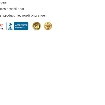
 deur
tten beschikbaar
het product niet wordt ontvangen