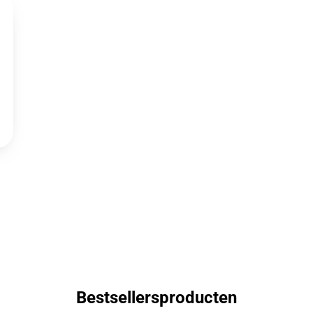
Bestsellersproducten