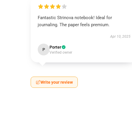
Fantastic Strinova notebook! Ideal for
journaling. The paper feels premium.
Apr 10, 2025
Porter
P
Verified owner
Write your review