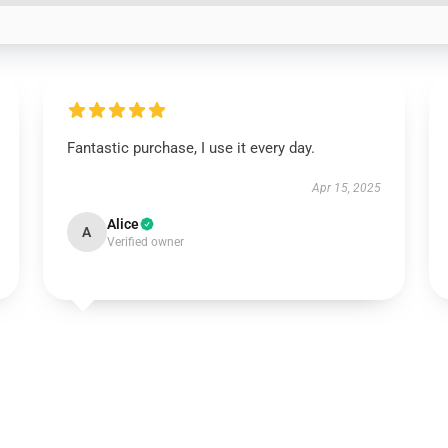
Fantastic purchase, I use it every day.
Apr 15, 2025
Alice
A
Verified owner