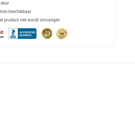
 deur
tten beschikbaar
het product niet wordt ontvangen