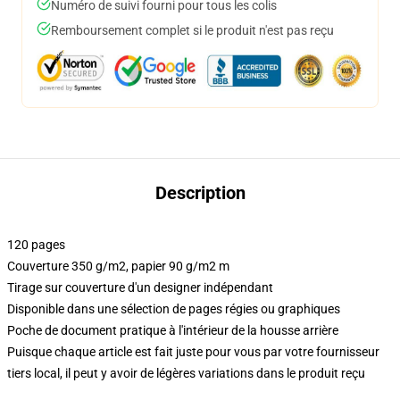
Numéro de suivi fourni pour tous les colis
Remboursement complet si le produit n'est pas reçu
Description
120 pages
Couverture 350 g/m2, papier 90 g/m2 m
Tirage sur couverture d'un designer indépendant
Disponible dans une sélection de pages régies ou graphiques
Poche de document pratique à l'intérieur de la housse arrière
Puisque chaque article est fait juste pour vous par votre fournisseur
tiers local, il peut y avoir de légères variations dans le produit reçu