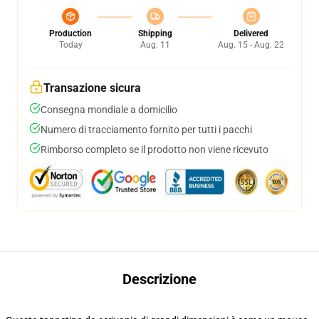
Production
Shipping
Delivered
Today
Aug. 11
Aug. 15 - Aug. 22
Transazione sicura
Consegna mondiale a domicilio
Numero di tracciamento fornito per tutti i pacchi
Rimborso completo se il prodotto non viene ricevuto
Descrizione