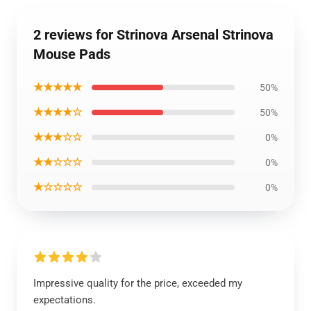
2 reviews for Strinova Arsenal Strinova
Mouse Pads
★★★★★
50%
★★★★☆
50%
★★★☆☆
0%
★★☆☆☆
0%
★☆☆☆☆
0%
Impressive quality for the price, exceeded my
expectations.