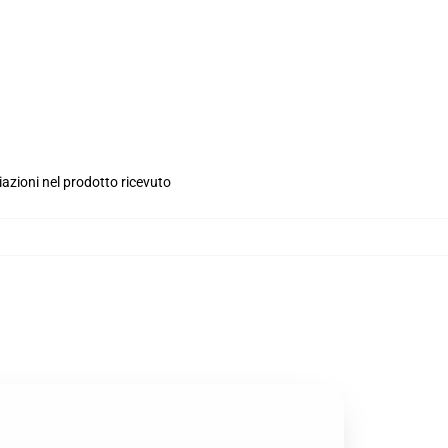
iazioni nel prodotto ricevuto