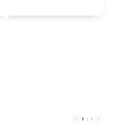
1
/
1