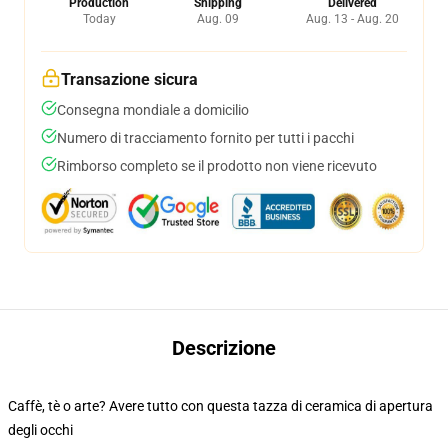
Production
Shipping
Delivered
Today
Aug. 09
Aug. 13 - Aug. 20
Transazione sicura
Consegna mondiale a domicilio
Numero di tracciamento fornito per tutti i pacchi
Rimborso completo se il prodotto non viene ricevuto
Descrizione
Caffè, tè o arte? Avere tutto con questa tazza di ceramica di apertura
degli occhi