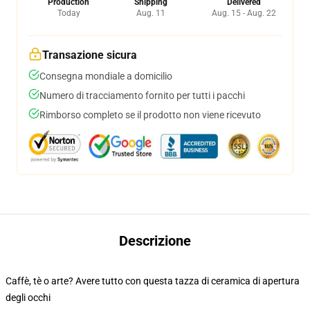
Production
Shipping
Delivered
Today
Aug. 11
Aug. 15 - Aug. 22
Transazione sicura
Consegna mondiale a domicilio
Numero di tracciamento fornito per tutti i pacchi
Rimborso completo se il prodotto non viene ricevuto
Descrizione
Caffè, tè o arte? Avere tutto con questa tazza di ceramica di apertura
degli occhi