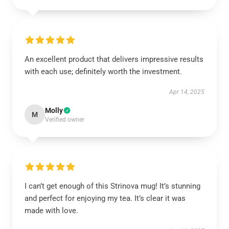
An excellent product that delivers impressive results
with each use; definitely worth the investment.
Apr 14, 2025
Molly
M
Verified owner
I can’t get enough of this Strinova mug! It’s stunning
and perfect for enjoying my tea. It’s clear it was
made with love.