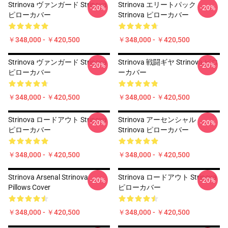
Strinova ヴァンガード Strinova
Strinova エリートパック
-20%
-20%
ピローカバー
Strinova ピローカバー
￥348,000 - ￥420,500
￥348,000 - ￥420,500
Strinova ヴァンガード Strinova
Strinova 戦闘ギヤ Strinova ピロ
-20%
-20%
ピローカバー
ーカバー
￥348,000 - ￥420,500
￥348,000 - ￥420,500
Strinova ロードアウト Strinova
Strinova アーセンシャル
-20%
-20%
ピローカバー
Strinova ピローカバー
￥348,000 - ￥420,500
￥348,000 - ￥420,500
Strinova Arsenal Strinova
Strinova ロードアウト Strinova
-20%
-20%
Pillows Cover
ピローカバー
￥348,000 - ￥420,500
￥348,000 - ￥420,500