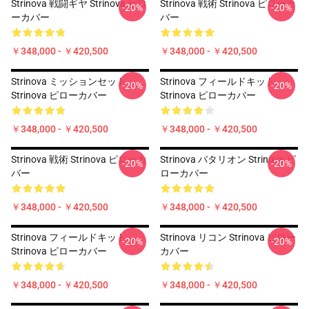
Strinova 戦闘ギヤ Strinova ピロ
Strinova 戦術 Strinova ピローカ
-20%
-20%
ーカバー
バー
￥348,000 - ￥420,500
￥348,000 - ￥420,500
Strinova ミッションセット
Strinova フィールドキット
-20%
-20%
Strinova ピローカバー
Strinova ピローカバー
￥348,000 - ￥420,500
￥348,000 - ￥420,500
Strinova 戦術 Strinova ピローカ
Strinova バタリオン Strinova ピ
-20%
-20%
バー
ローカバー
￥348,000 - ￥420,500
￥348,000 - ￥420,500
Strinova フィールドキット
Strinova リコン Strinova ピロー
-20%
-20%
Strinova ピローカバー
カバー
￥348,000 - ￥420,500
￥348,000 - ￥420,500