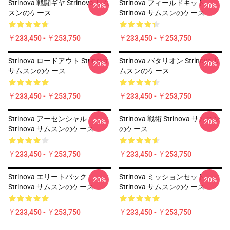
Strinova 戦闘ギヤ Strinova サム
Strinova フィールドキット
-20%
-20%
スンのケース
Strinova サムスンのケース
￥233,450 - ￥253,750
￥233,450 - ￥253,750
Strinova ロードアウト Strinova
Strinova バタリオン Strinova サ
-20%
-20%
サムスンのケース
ムスンのケース
￥233,450 - ￥253,750
￥233,450 - ￥253,750
Strinova アーセンシャル
Strinova 戦術 Strinova サムスン
-20%
-20%
Strinova サムスンのケース
のケース
￥233,450 - ￥253,750
￥233,450 - ￥253,750
Strinova エリートパック
Strinova ミッションセット
-20%
-20%
Strinova サムスンのケース
Strinova サムスンのケース
￥233,450 - ￥253,750
￥233,450 - ￥253,750