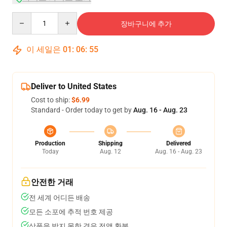
Quantity
장바구니에 추가
이 세일은
01
:
06
:
55
Deliver to United States
Cost to ship:
$6.99
Standard - Order today to get by
Aug. 16 - Aug. 23
Production
Shipping
Delivered
Today
Aug. 12
Aug. 16 - Aug. 23
안전한 거래
전 세계 어디든 배송
모든 소포에 추적 번호 제공
상품을 받지 못한 경우 전액 환불