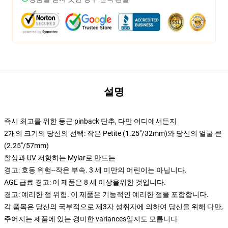
설명
즉시 최고를 위한 둥근 pinback 단추, 다만 어디에서든지
2개의 크기의 당신의 선택: 작은 Petite (1.25"/32mm)와 당신의 얼굴 큰
(2.25"/57mm)
찰상과 UV 저항하는 Mylar로 만드는
경고: 호동 위험--작은 부속. 3 세 미만의 어린이는 아닙니다.
AGE 급료 경고: 이 제품은 8 세 이상을위한 것입니다.
경고: 예리한 점 위험. 이 제품은 기능적인 예리한 점을 포함합니다.
각 품목은 당신의 국부적으로 제3자 성취자에 의하여 당신을 위해 다만,
주어지는 제품에 있는 경미한 variances일지도 모릅니다