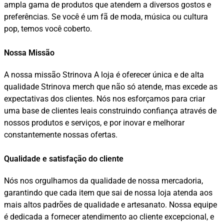
ampla gama de produtos que atendem a diversos gostos e
preferências. Se você é um fã de moda, música ou cultura
pop, temos você coberto.
Nossa Missão
A nossa missão Strinova A loja é oferecer única e de alta
qualidade Strinova merch que não só atende, mas excede as
expectativas dos clientes. Nós nos esforçamos para criar
uma base de clientes leais construindo confiança através de
nossos produtos e serviços, e por inovar e melhorar
constantemente nossas ofertas.
Qualidade e satisfação do cliente
Nós nos orgulhamos da qualidade de nossa mercadoria,
garantindo que cada item que sai de nossa loja atenda aos
mais altos padrões de qualidade e artesanato. Nossa equipe
é dedicada a fornecer atendimento ao cliente excepcional, e