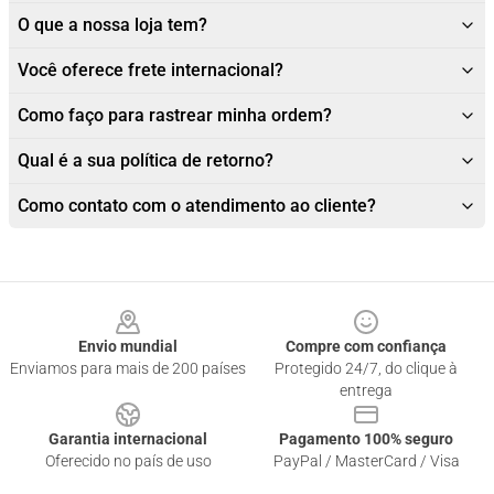
O que a nossa loja tem?
Você oferece frete internacional?
Como faço para rastrear minha ordem?
Qual é a sua política de retorno?
Como contato com o atendimento ao cliente?
Footer
Envio mundial
Compre com confiança
Enviamos para mais de 200 países
Protegido 24/7, do clique à
entrega
Garantia internacional
Pagamento 100% seguro
Oferecido no país de uso
PayPal / MasterCard / Visa