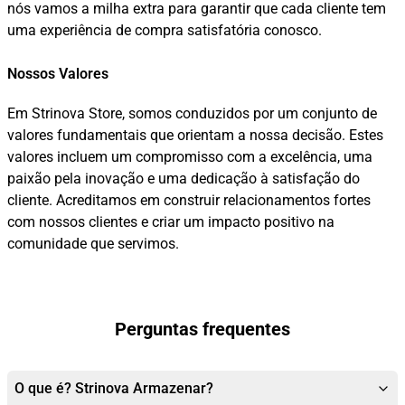
nós vamos a milha extra para garantir que cada cliente tem
uma experiência de compra satisfatória conosco.
Nossos Valores
Em Strinova Store, somos conduzidos por um conjunto de
valores fundamentais que orientam a nossa decisão. Estes
valores incluem um compromisso com a excelência, uma
paixão pela inovação e uma dedicação à satisfação do
cliente. Acreditamos em construir relacionamentos fortes
com nossos clientes e criar um impacto positivo na
comunidade que servimos.
Perguntas frequentes
O que é? Strinova Armazenar?