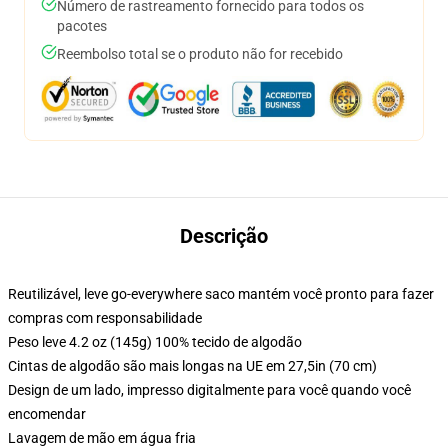
Número de rastreamento fornecido para todos os
pacotes
Reembolso total se o produto não for recebido
Descrição
Reutilizável, leve go-everywhere saco mantém você pronto para fazer
compras com responsabilidade
Peso leve 4.2 oz (145g) 100% tecido de algodão
Cintas de algodão são mais longas na UE em 27,5in (70 cm)
Design de um lado, impresso digitalmente para você quando você
encomendar
Lavagem de mão em água fria