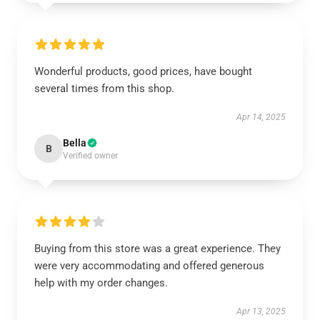
Wonderful products, good prices, have bought
several times from this shop.
Apr 14, 2025
Bella
B
Verified owner
Buying from this store was a great experience. They
were very accommodating and offered generous
help with my order changes.
Apr 13, 2025