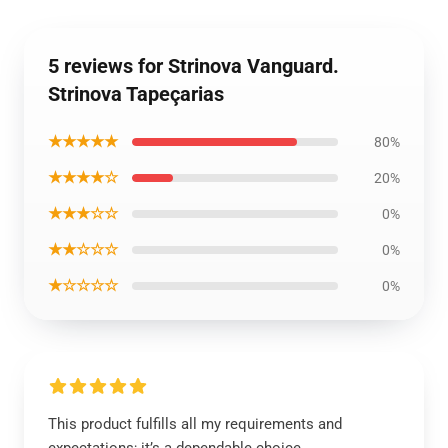
5 reviews for Strinova Vanguard.
Strinova Tapeçarias
★★★★★
80%
★★★★☆
20%
★★★☆☆
0%
★★☆☆☆
0%
★☆☆☆☆
0%
This product fulfills all my requirements and