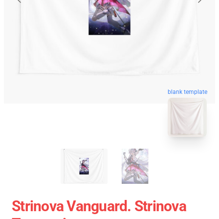
blank template
Strinova Vanguard. Strinova